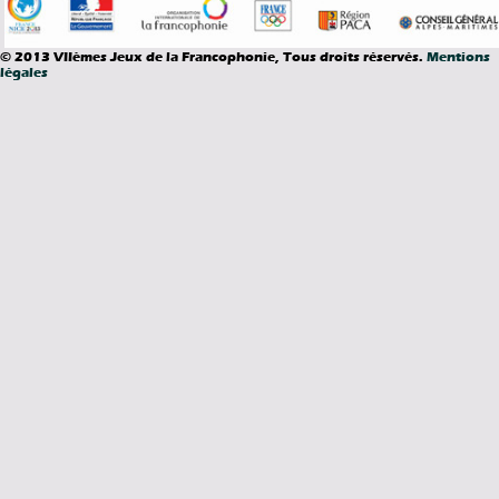
© 2013 VIIèmes Jeux de la Francophonie, Tous droits réservés.
Mentions
légales