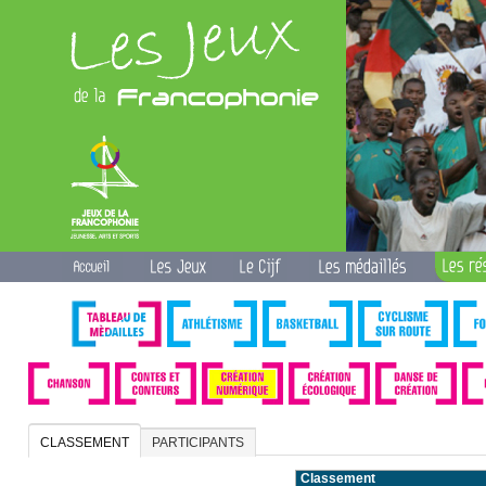
CLASSEMENT
PARTICIPANTS
Classement